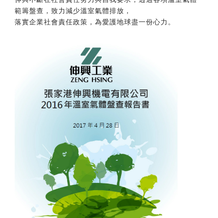
範籌盤查，致力減少溫室氣體排放，
落實企業社會責任政策，為愛護地球盡一份心力。