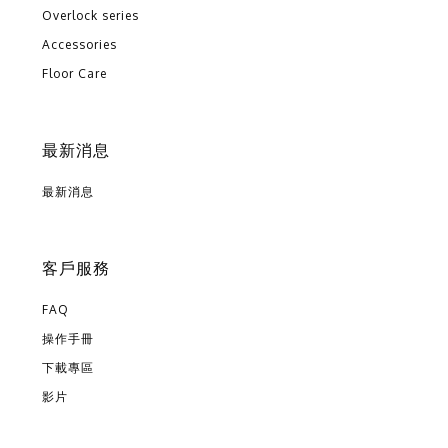
Overlock series
Accessories
Floor Care
最新消息
最新消息
客戶服務
FAQ
操作手冊
下載專區
影片