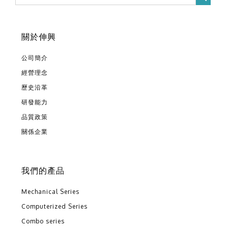
關於伸興
公司簡介
經營理念
歷史沿革
研發能力
品質政策
關係企業
我們的產品
Mechanical Series
Computerized Series
Combo series