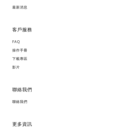
最新消息
客戶服務
FAQ
操作手冊
下載專區
影片
聯絡我們
聯絡我們
更多資訊