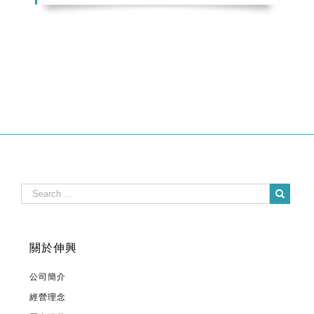
關於伸興
公司簡介
經營理念