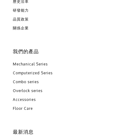
歷史沿革
研發能力
品質政策
關係企業
我們的產品
Mechanical Series
Computerized Series
Combo series
Overlock series
Accessories
Floor Care
最新消息