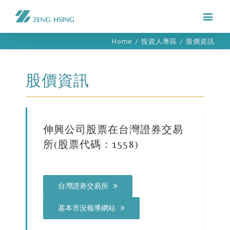
Home
/
投資人專區
/
股價資訊
股價資訊
伸興公司股票在台灣證券交易
所(股票代碼：1558)
台灣證劵交易所
基本市況報導網站