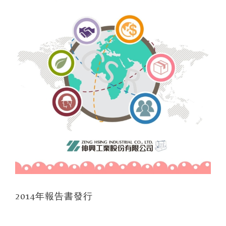
2014年報告書發行