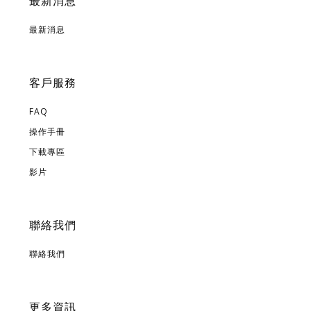
最新消息
最新消息
客戶服務
FAQ
操作手冊
下載專區
影片
聯絡我們
聯絡我們
更多資訊