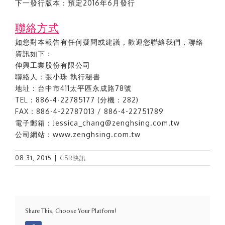
下一發行版本：預定2016年6月發行
聯絡方式
如您對本報告有任何疑問或建議，歡迎您聯絡我們，聯絡
資訊如下：
伸興工業股份有限公司
聯絡人：張小珠 執行秘書
地址：台中市411太平區永成路78號
TEL：886-4-22785177 (分機：282)
FAX：886-4-22787013 / 886-4-22751789
電子郵箱：Jessica_chang@zenghsing.com.tw
公司網站：www.zenghsing.com.tw
08 31, 2015
|
CSR快訊
Share This, Choose Your Platform!