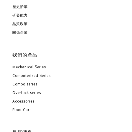
歷史沿革
研發能力
品質政策
關係企業
我們的產品
Mechanical Series
Computerized Series
Combo series
Overlock series
Accessories
Floor Care