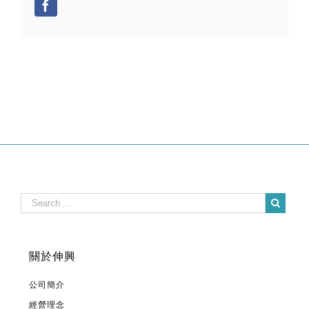
Facebook
關於伸興
公司簡介
經營理念