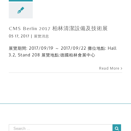
CMS Berlin 2017 柏林清潔設備及技術展
05 17, 2017
|
展覽消息
展覽期間: 2017/09/19 ～ 2017/09/22 攤位地點: Hall
3.2, Stand 208 展覽地點:德國柏林會展中心
Read More