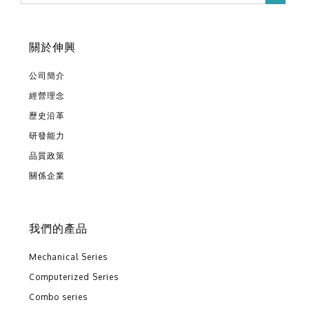
關於伸興
公司簡介
經營理念
歷史沿革
研發能力
品質政策
關係企業
我們的產品
Mechanical Series
Computerized Series
Combo series