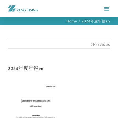
Home
/
2024年度年報en
Previous
2024年度年報en